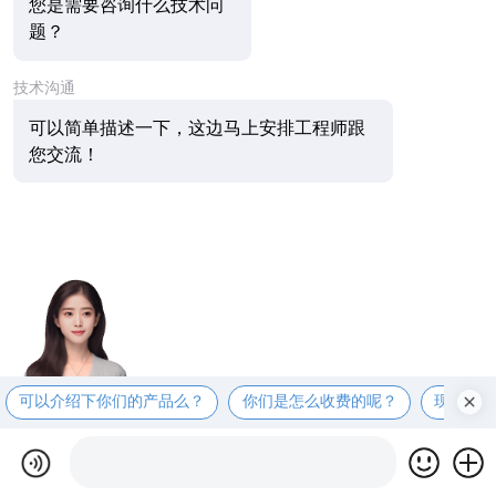
您是需要咨询什么技术问
题？
技术沟通
可以简单描述一下，这边马上安排工程师跟
您交流！
可以介绍下你们的产品么？
你们是怎么收费的呢？
现在有