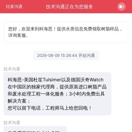
技术沟通正在为您服务
结束沟通
您好，欢迎来到科海思！提供水质信息免费领取树脂样品，
详询客服。
2026-08-09 15:26:44 开始沟通
技术沟通
科海思-美国杜笙Tulsimer以及德国沃奇Watch
在中国区的独家代理商，提供原装进口树脂产品
和废水处理工程一体化服务；3小时内免费出具
解决方案；
您可以留下电话，工程师马上给您回电！
技术沟通