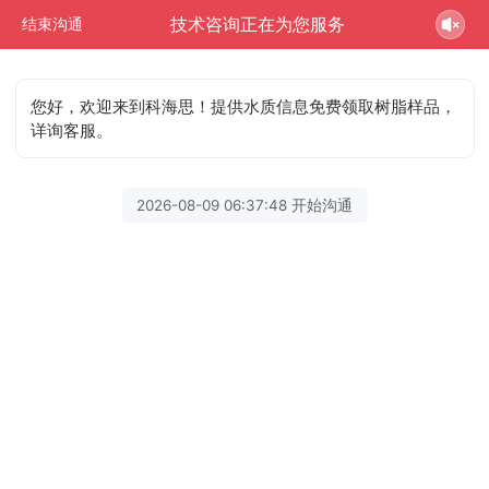
技术咨询正在为您服务
结束沟通
您好，欢迎来到科海思！提供水质信息免费领取树脂样品，
详询客服。
2026-08-09 06:37:48 开始沟通