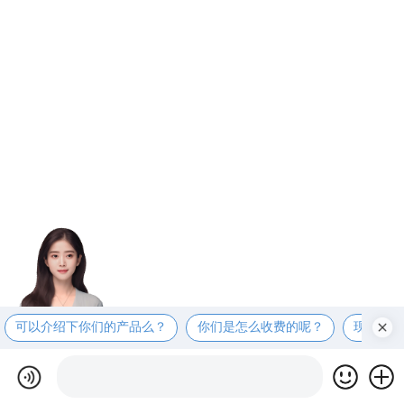
可以介绍下你们的产品么？
你们是怎么收费的呢？
现在有